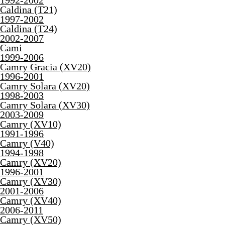
1992-2002
Caldina (T21)
1997-2002
Caldina (T24)
2002-2007
Cami
1999-2006
Camry Gracia (XV20)
1996-2001
Camry Solara (XV20)
1998-2003
Camry Solara (XV30)
2003-2009
Camry (XV10)
1991-1996
Camry (V40)
1994-1998
Camry (XV20)
1996-2001
Camry (XV30)
2001-2006
Camry (XV40)
2006-2011
Camry (XV50)