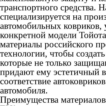
транспортного средства. 
специализируется на прои
автомобильных ковриков,
конкретной модели Тойот
материалы российского пр
технологии, чтобы создат
которые не только защищаю
придают ему эстетичный в
соответствие автоковриков
автомобиля.
Преимущества материалов