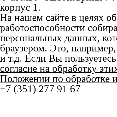
работоспособности собир
персональных данных, кот
браузером. Это, например, 
и т.д. Если Вы пользуетес
согласие на обработку эти
Положении по обработке 
+7 (351) 277 91 67