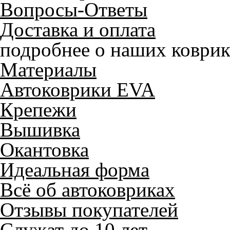
Вопросы-Ответы
Доставка и оплата
подробнее о наших коврик
Материалы
Автоковрики EVA
Крепежи
Вышивка
Окантовка
Идеальная форма
Всё об автоковриках
Отзывы покупателей
Служат до 10 лет