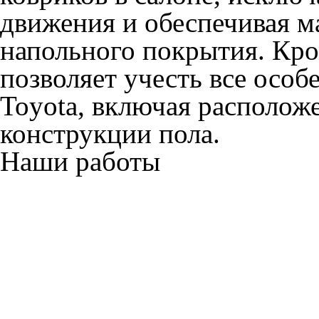
движения и обеспечивая 
напольного покрытия. Кро
позволяет учесть все осо
Toyota, включая располож
конструкции пола.
Наши работы