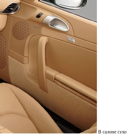
Служат до 10 лет