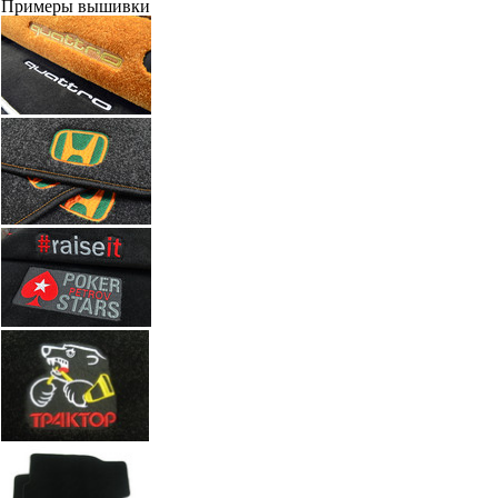
Примеры вышивки