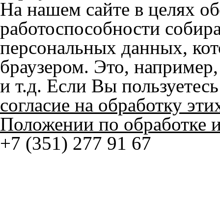
персональных данных, кот
браузером. Это, например, 
и т.д. Если Вы пользуетес
согласие на обработку эти
Положении по обработке 
+7 (351) 277 91 67