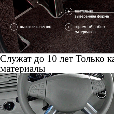
Служат до 10 лет
Только к
материалы