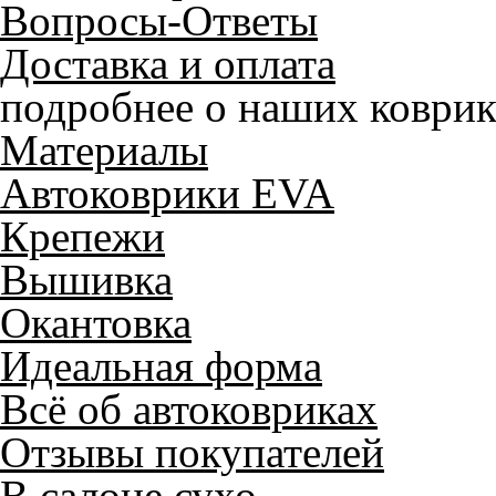
Вопросы-Ответы
Доставка и оплата
подробнее о наших коврик
Материалы
Автоковрики EVA
Крепежи
Вышивка
Окантовка
Идеальная форма
Всё об автоковриках
Отзывы покупателей
В салоне сухо