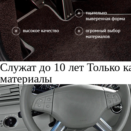
Служат до 10 лет
Только к
материалы