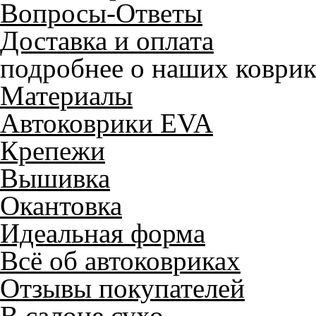
Вопросы-Ответы
Доставка и оплата
подробнее о наших коврик
Материалы
Автоковрики EVA
Крепежи
Вышивка
Окантовка
Идеальная форма
Всё об автоковриках
Отзывы покупателей
В салоне сухо