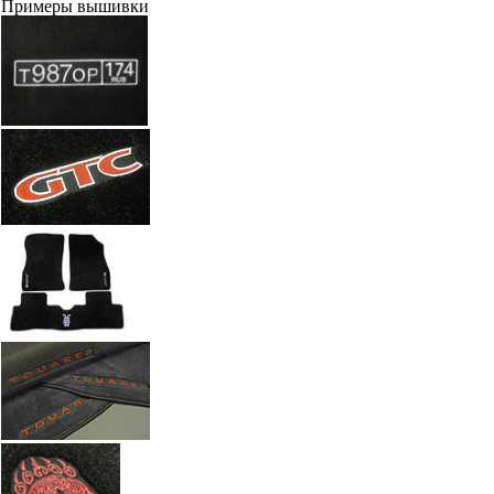
Примеры вышивки