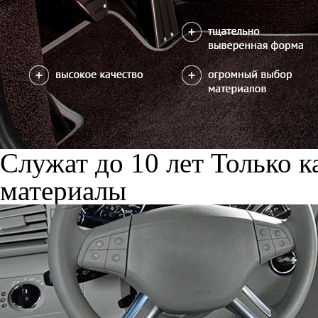
Служат до 10 лет
Только к
материалы