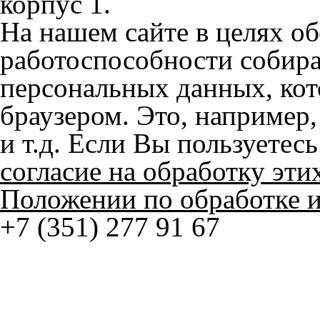
работоспособности собир
персональных данных, кот
браузером. Это, например, 
и т.д. Если Вы пользуетес
согласие на обработку эти
Положении по обработке 
+7 (351) 277 91 67