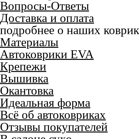
Вопросы-Ответы
Доставка и оплата
подробнее о наших коврик
Материалы
Автоковрики EVA
Крепежи
Вышивка
Окантовка
Идеальная форма
Всё об автоковриках
Отзывы покупателей
В салоне сухо