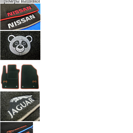
Примеры вышивки