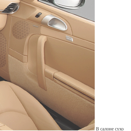
Служат до 10 лет