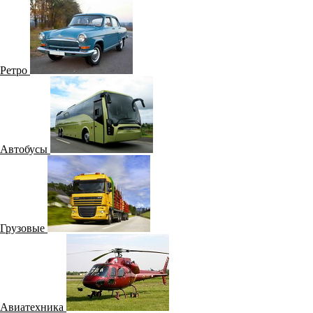
Катера
Наши работы