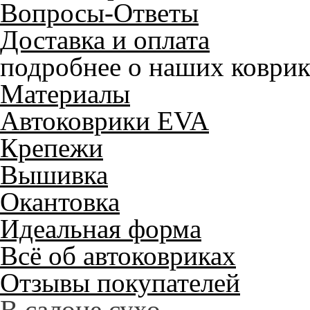
Вопросы-Ответы
Доставка и оплата
подробнее о наших коврик
Материалы
Автоковрики EVA
Крепежи
Вышивка
Окантовка
Идеальная форма
Всё об автоковриках
Отзывы покупателей
Служат до 10 лет