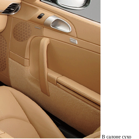
Служат до 10 лет