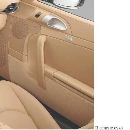
Служат до 10 лет