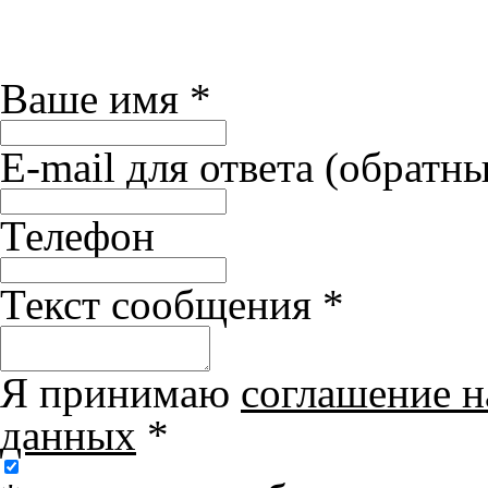
Ваше имя
*
E-mail для ответа (обратн
Телефон
Текст сообщения
*
Я принимаю
соглашение н
данных
*