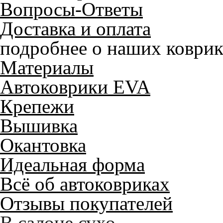
Вопросы-Ответы
Доставка и оплата
подробнее о наших коврик
Материалы
Автоковрики EVA
Крепежи
Вышивка
Окантовка
Идеальная форма
Всё об автоковриках
Отзывы покупателей
Служат до 10 лет