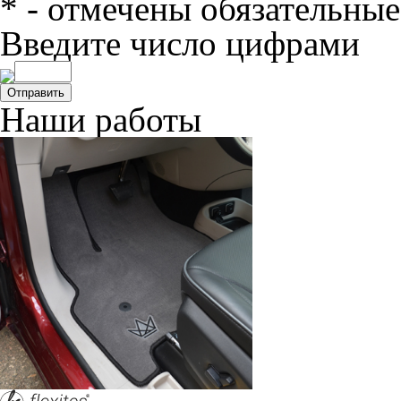
* - отмечены обязательные
Введите число цифрами
Отправить
Наши работы