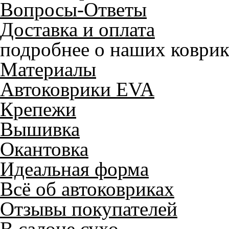
Вопросы-Ответы
Доставка и оплата
подробнее о наших коврик
Материалы
Автоковрики EVA
Крепежи
Вышивка
Окантовка
Идеальная форма
Всё об автоковриках
Отзывы покупателей
Служат до 10 лет