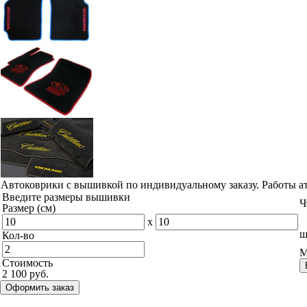
Автоковрики с вышивкой по индивидуальному заказу. Работы а
Введите размеры вышивки
Ч
Размер (см)
x
ш
Кол-во
М
Стоимость
2 100 руб.
Оформить заказ