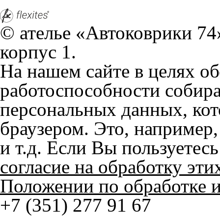
На нашем сайте в целях об
работоспособности собир
персональных данных, кот
браузером. Это, например, 
и т.д. Если Вы пользуетес
согласие на обработку эти
Положении по обработке 
+7 (351) 277 91 67