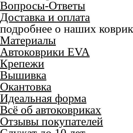
Вопросы-Ответы
Доставка и оплата
подробнее о наших коврик
Материалы
Автоковрики EVA
Крепежи
Вышивка
Окантовка
Идеальная форма
Всё об автоковриках
Отзывы покупателей
Служат до 10 лет