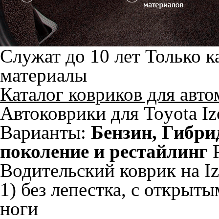
Служат до 10 лет
Только к
материалы
Каталог ковриков для авт
Автоковрики для Toyota Iz
Варианты:
Бензин, Гибри
поколение и рестайлинг
Водительский коврик на Iz
1) без лепестка, с открыт
ноги