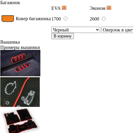
Багажник
EVA
Эконом
Ковер багажника
1700
2600
В корзину
Вышивка
Примеры вышивки