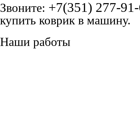
+7(351) 277-91
Звоните:
купить коврик в машину.
Наши работы