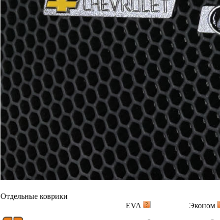
Отдельные коврики
EVA
Эконом