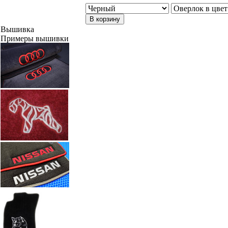
В корзину
Вышивка
Примеры вышивки