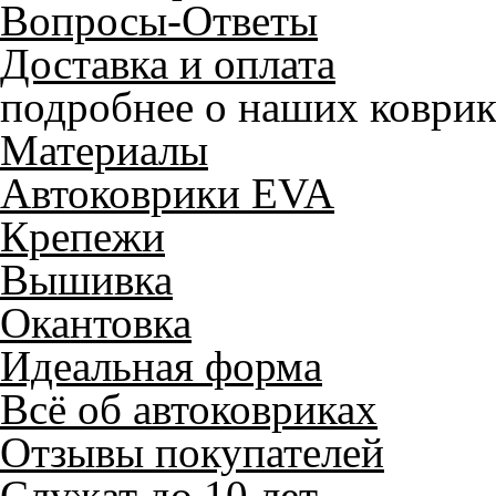
Вопросы-Ответы
Доставка и оплата
подробнее о наших коврик
Материалы
Автоковрики EVA
Крепежи
Вышивка
Окантовка
Идеальная форма
Всё об автоковриках
Отзывы покупателей
Служат до 10 лет