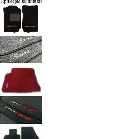
Примеры вышивки