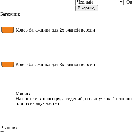
В корзину
Багажник
Ковер багажника для 2х рядной версии
Ковер багажника для 3х рядной версии
Коврик
На спинки второго ряда сидений, на липучках. Сплошн
или из из двух частей.
Вышивка