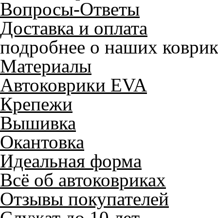
Вопросы-Ответы
Доставка и оплата
подробнее о наших коврик
Материалы
Автоковрики EVA
Крепежи
Вышивка
Окантовка
Идеальная форма
Всё об автоковриках
Отзывы покупателей
Служат до 10 лет