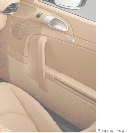
Служат до 10 лет