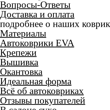
Вопросы-Ответы
Доставка и оплата
подробнее о наших коврик
Материалы
Автоковрики EVA
Крепежи
Вышивка
Окантовка
Идеальная форма
Всё об автоковриках
Отзывы покупателей
Служат до 10 лет