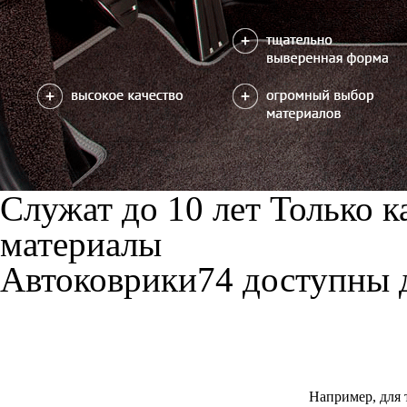
Служат до 10 лет
Только к
материалы
Автоковрики74 доступны 
Например, для 