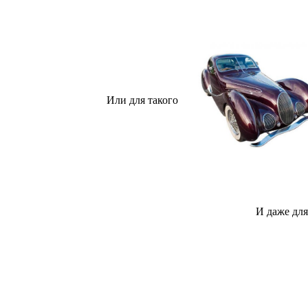
Или для такого
И даже для