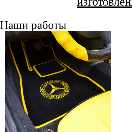
изготовлен
Наши работы