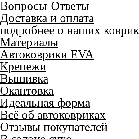
Вопросы-Ответы
Доставка и оплата
подробнее о наших коврик
Материалы
Автоковрики EVA
Крепежи
Вышивка
Окантовка
Идеальная форма
Всё об автоковриках
Отзывы покупателей
В салоне сухо