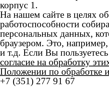
работоспособности собир
персональных данных, кот
браузером. Это, например, 
и т.д. Если Вы пользуетес
согласие на обработку эти
Положении по обработке 
+7 (351) 277 91 67