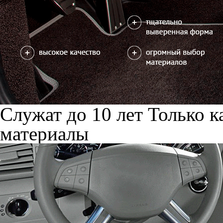
Служат до 10 лет
Только к
материалы