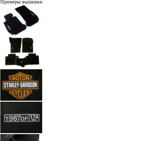
Примеры вышивки