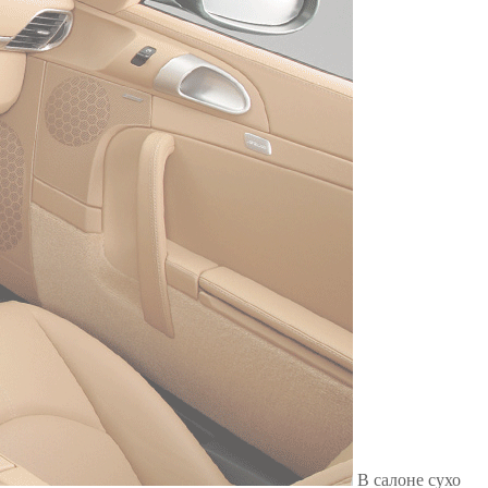
Служат до 10 лет