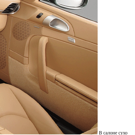
Служат до 10 лет