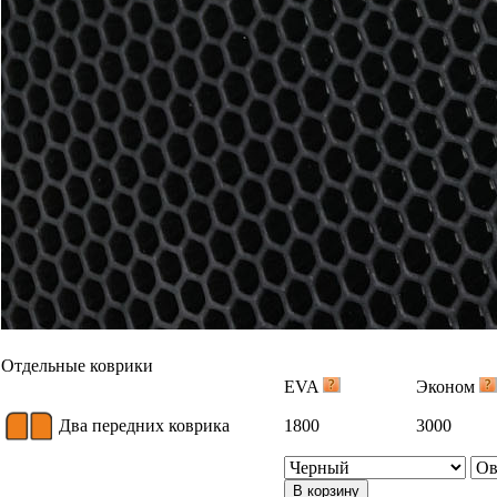
Отдельные коврики
EVA
Эконом
Два передних коврика
1800
3000
В корзину