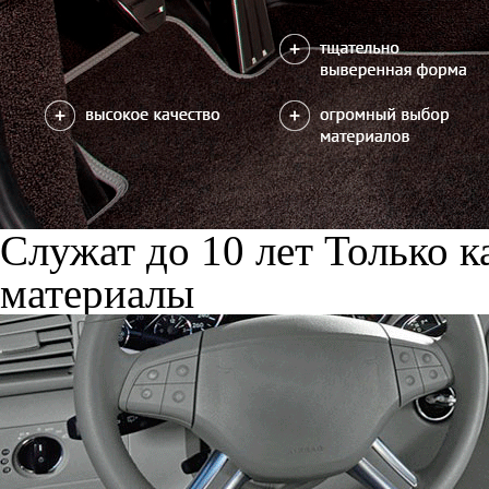
Служат до 10 лет
Только к
материалы