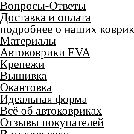
Вопросы-Ответы
Доставка и оплата
подробнее о наших коврик
Материалы
Автоковрики EVA
Крепежи
Вышивка
Окантовка
Идеальная форма
Всё об автоковриках
Отзывы покупателей
В салоне сухо