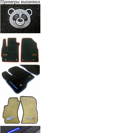
Примеры вышивки