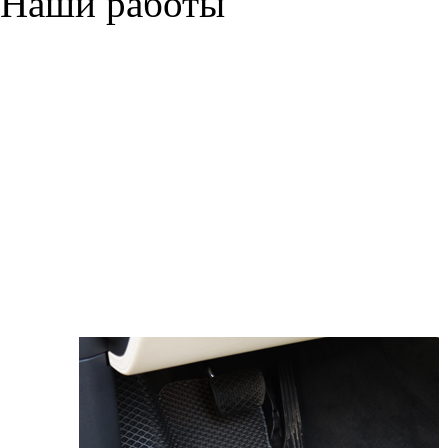
Наши работы