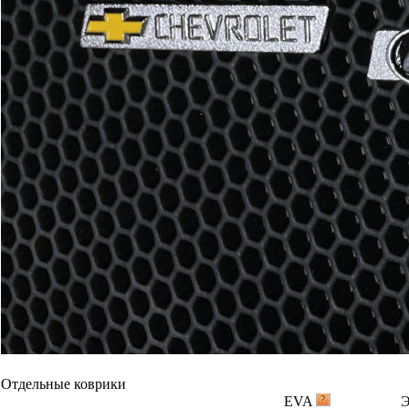
Отдельные коврики
EVA