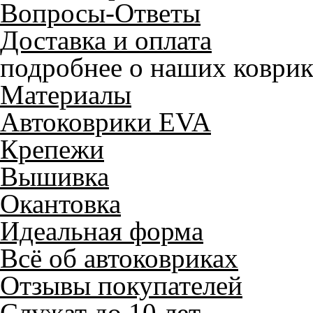
Вопросы-Ответы
Доставка и оплата
подробнее о наших коврик
Материалы
Автоковрики EVA
Крепежи
Вышивка
Окантовка
Идеальная форма
Всё об автоковриках
Отзывы покупателей
Служат до 10 лет