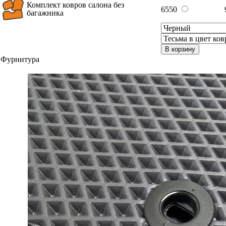
Комплект ковров салона без
6550
багажника
В корзину
Фурнитура