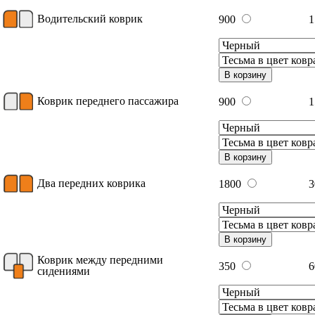
Водительский коврик
900
1
В корзину
Коврик переднего пассажира
900
1
В корзину
Два передних коврика
1800
3
В корзину
Коврик между передними
350
сидениями