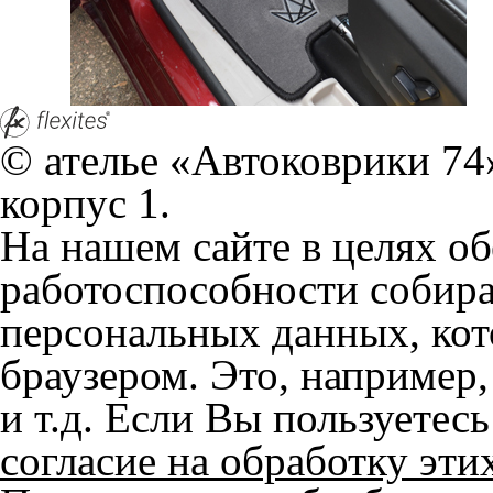
работоспособности собир
персональных данных, кот
браузером. Это, например, 
и т.д. Если Вы пользуетес
согласие на обработку эти
Положении по обработке 
+7 (351) 277 91 67