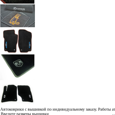
Автоковрики с вышивкой по индивидуальному заказу. Работы а
Введите размеры вышивки