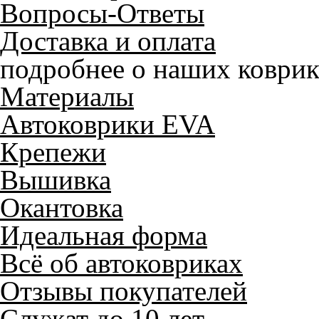
Вопросы-Ответы
Доставка и оплата
подробнее о наших коврик
Материалы
Автоковрики EVA
Крепежи
Вышивка
Окантовка
Идеальная форма
Всё об автоковриках
Отзывы покупателей
Служат до 10 лет