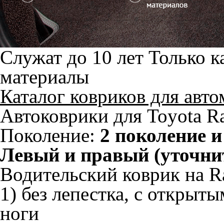
Служат до 10 лет
Только к
материалы
Каталог ковриков для авт
Автоковрики для Toyota Ra
Поколение:
2 поколение и
Левый и правый (уточни
Водительский коврик на Ra
1) без лепестка, с открыт
ноги