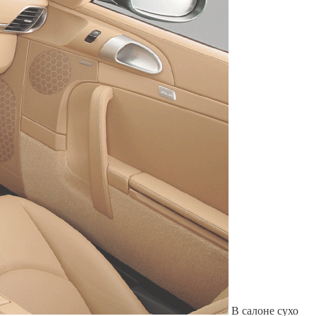
Служат до 10 лет