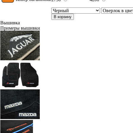
В корзину
Вышивка
Примеры вышивки