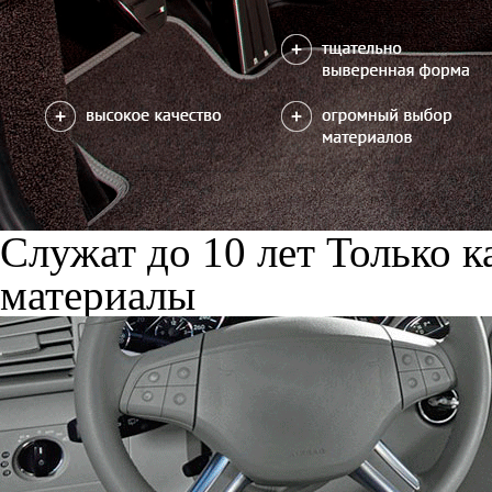
Служат до 10 лет
Только к
материалы