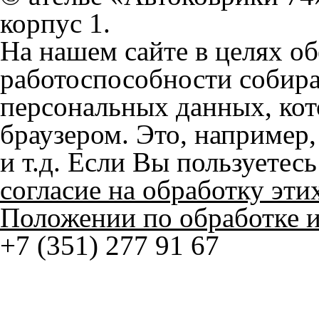
работоспособности собир
персональных данных, кот
браузером. Это, например, 
и т.д. Если Вы пользуетес
согласие на обработку эти
Положении по обработке 
+7 (351) 277 91 67