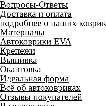
Вопросы-Ответы
Доставка и оплата
подробнее о наших коврик
Материалы
Автоковрики EVA
Крепежи
Вышивка
Окантовка
Идеальная форма
Всё об автоковриках
Отзывы покупателей
В салоне сухо