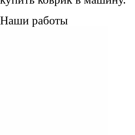
Наши работы