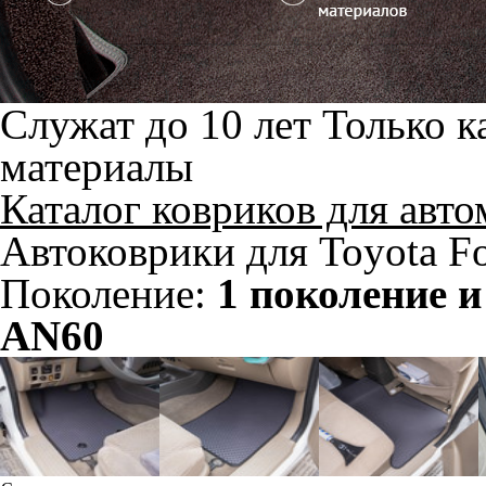
Служат до 10 лет
Только к
материалы
Каталог ковриков для авт
Автоковрики для Toyota Fo
Поколение:
1 поколение 
AN60