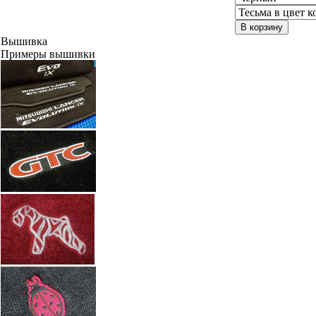
В корзину
Вышивка
Примеры вышивки