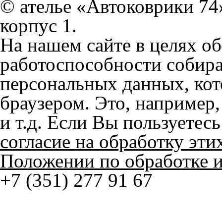
На нашем сайте в целях об
работоспособности собир
персональных данных, кот
браузером. Это, например, 
и т.д. Если Вы пользуетес
согласие на обработку эти
Положении по обработке 
+7 (351) 277 91 67