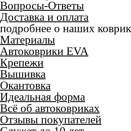
Вопросы-Ответы
Доставка и оплата
подробнее о наших коврик
Материалы
Автоковрики EVA
Крепежи
Вышивка
Окантовка
Идеальная форма
Всё об автоковриках
Отзывы покупателей
Служат до 10 лет