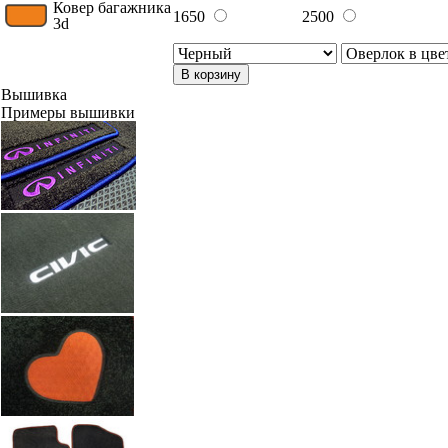
Ковер багажника
1650
2500
3d
В корзину
Вышивка
Примеры вышивки