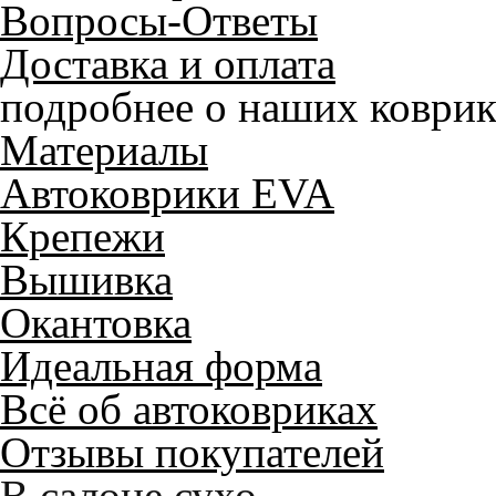
Вопросы-Ответы
Доставка и оплата
подробнее о наших коврик
Материалы
Автоковрики EVA
Крепежи
Вышивка
Окантовка
Идеальная форма
Всё об автоковриках
Отзывы покупателей
Служат до 10 лет