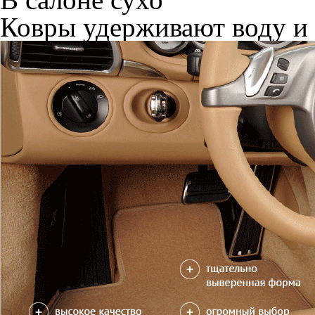
Ковры удерживают воду и 