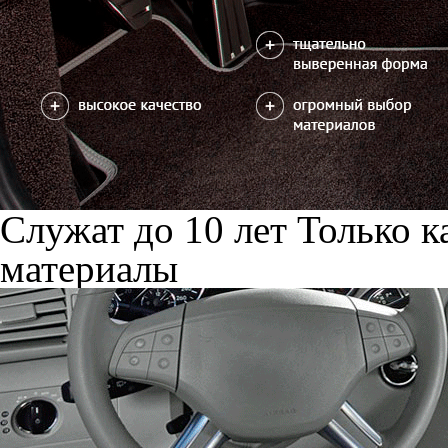
Служат до 10 лет
Только к
материалы