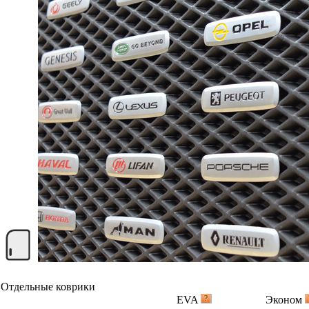
Отдельные коврики
EVA
Эконом