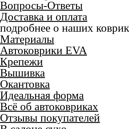
Вопросы-Ответы
Доставка и оплата
подробнее о наших коврик
Материалы
Автоковрики EVA
Крепежи
Вышивка
Окантовка
Идеальная форма
Всё об автоковриках
Отзывы покупателей
В салоне сухо