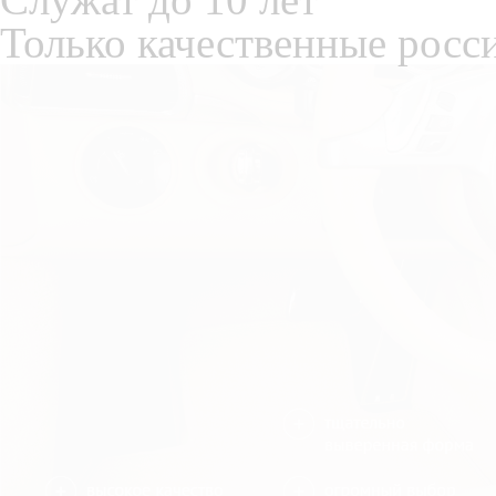
Только качественные росс