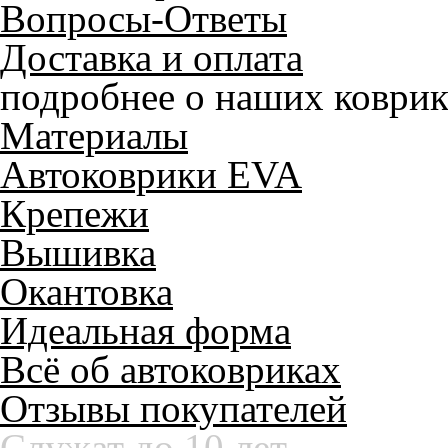
Вопросы-Ответы
Доставка и оплата
подробнее о наших коврик
Материалы
Автоковрики EVA
Крепежи
Вышивка
Окантовка
Идеальная форма
Всё об автоковриках
Отзывы покупателей
Служат до 10 лет