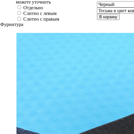
можете уточнить
Отдельно
Слитно с левым
В корзину
Слитно с правым
Фурнитура