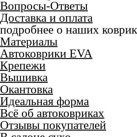
Вопросы-Ответы
Доставка и оплата
подробнее о наших коврик
Материалы
Автоковрики EVA
Крепежи
Вышивка
Окантовка
Идеальная форма
Всё об автоковриках
Отзывы покупателей
В салоне сухо