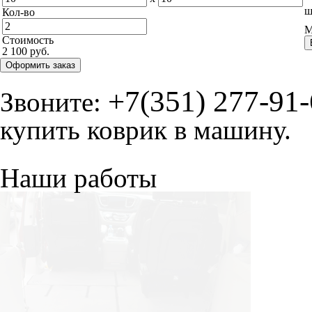
ш
Кол-во
М
Стоимость
2 100 руб.
Оформить заказ
+7(351) 277-91
Звоните:
купить коврик в машину.
Наши работы