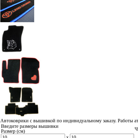
Автоковрики с вышивкой по индивидуальному заказу. Работы а
Введите размеры вышивки
Ч
Размер (см)
x