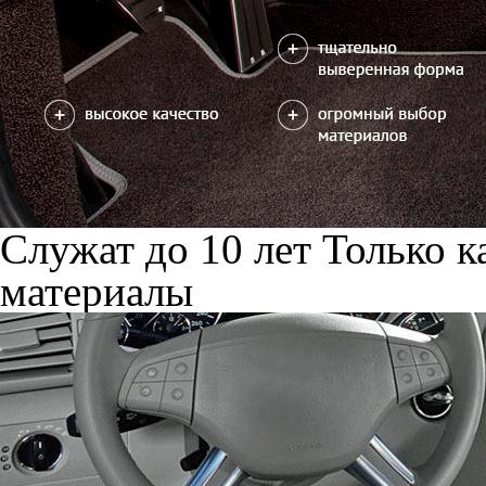
Служат до 10 лет
Только к
материалы