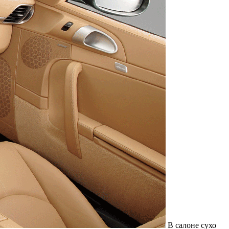
В салоне сухо