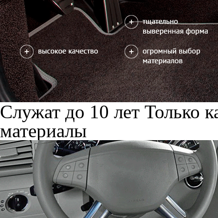
Служат до 10 лет
Только к
материалы