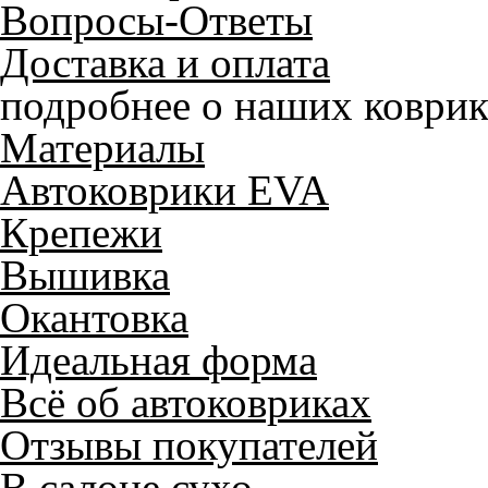
Вопросы-Ответы
Доставка и оплата
подробнее о наших коврик
Материалы
Автоковрики EVA
Крепежи
Вышивка
Окантовка
Идеальная форма
Всё об автоковриках
Отзывы покупателей
В салоне сухо