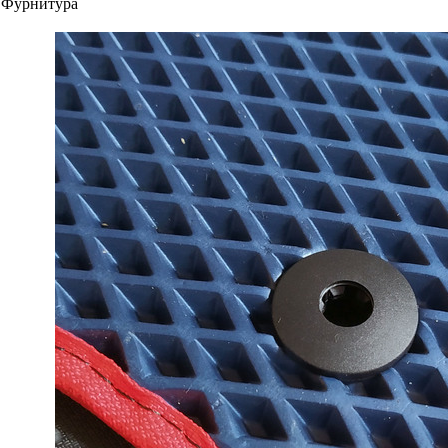
Фурнитура