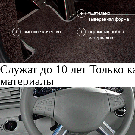
Служат до 10 лет
Только к
материалы