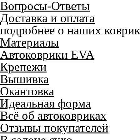
Вопросы-Ответы
Доставка и оплата
подробнее о наших коврик
Материалы
Автоковрики EVA
Крепежи
Вышивка
Окантовка
Идеальная форма
Всё об автоковриках
Отзывы покупателей
В салоне сухо