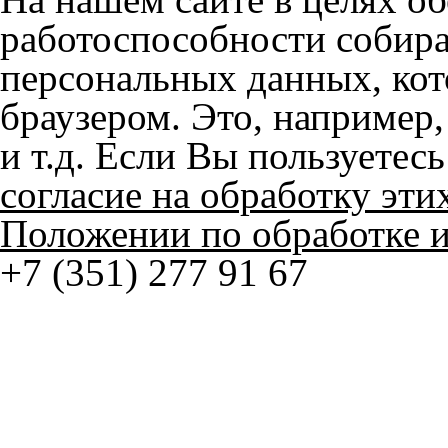
браузером. Это, например, 
и т.д. Если Вы пользуетес
согласие на обработку эти
Положении по обработке 
+7 (351) 277 91 67