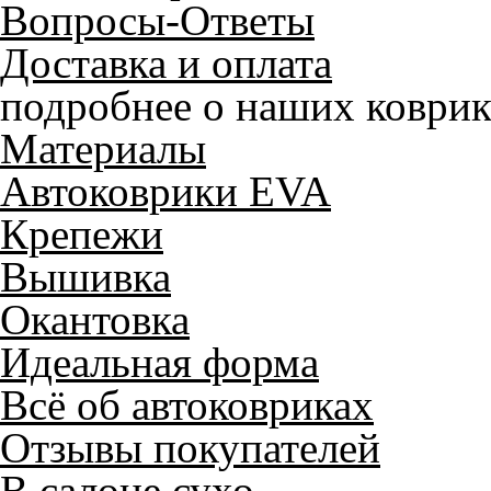
Вопросы-Ответы
Доставка и оплата
подробнее о наших коврик
Материалы
Автоковрики EVA
Крепежи
Вышивка
Окантовка
Идеальная форма
Всё об автоковриках
Отзывы покупателей
В салоне сухо