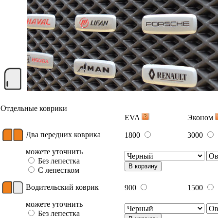
Отдельные коврики
EVA
Эконом
Два передних коврика
1800
3000
можете уточнить
Без лепестка
В корзину
С лепестком
Водительский коврик
900
1500
можете уточнить
Без лепестка