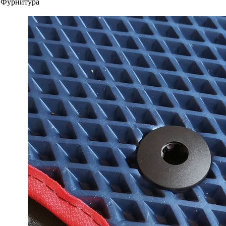
Фурнитура