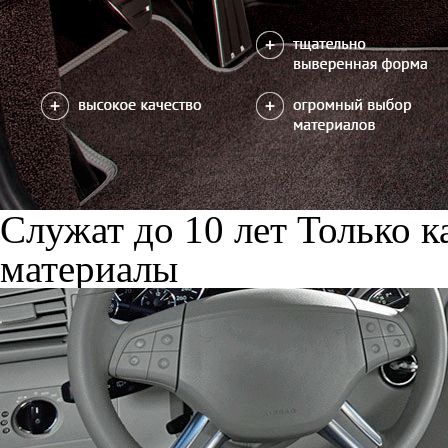
Служат до 10 лет
Только к
материалы