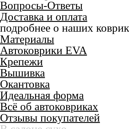
Вопросы-Ответы
Доставка и оплата
подробнее о наших коврик
Материалы
Автоковрики EVA
Крепежи
Вышивка
Окантовка
Идеальная форма
Всё об автоковриках
Отзывы покупателей
Служат до 10 лет