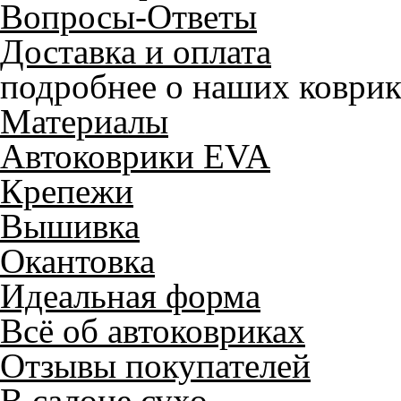
Вопросы-Ответы
Доставка и оплата
подробнее о наших коврик
Материалы
Автоковрики EVA
Крепежи
Вышивка
Окантовка
Идеальная форма
Всё об автоковриках
Отзывы покупателей
В салоне сухо