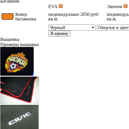
Багажник
EVA
Эконом
Ковер
индивидуально 2050 руб/
индивидуал
багажника
кв.м.
кв.м.
В корзину
Вышивка
Примеры вышивки