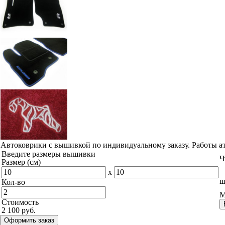
Автоковрики с вышивкой по индивидуальному заказу. Работы а
Введите размеры вышивки
Ч
Размер (см)
x
ш
Кол-во
М
Стоимость
2 100 руб.
Оформить заказ