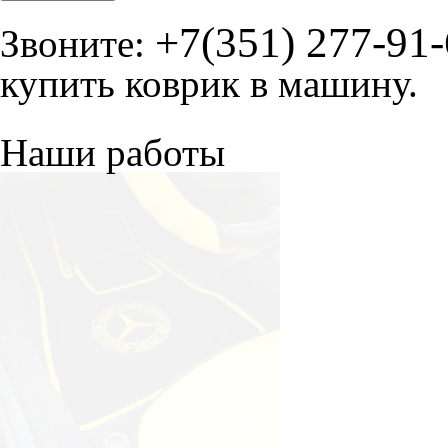
+7(351) 277-91
Звоните:
купить коврик в машину.
Наши работы