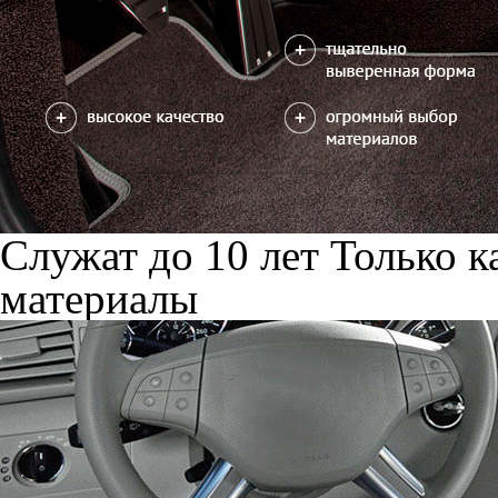
Служат до 10 лет
Только к
материалы