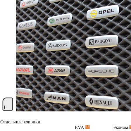
Отдельные коврики
EVA
Эконом