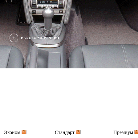
Эконом
Стандарт
Премиум