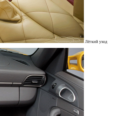
Лёгкий уход