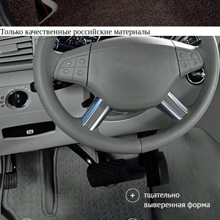
Только качественные российские материалы