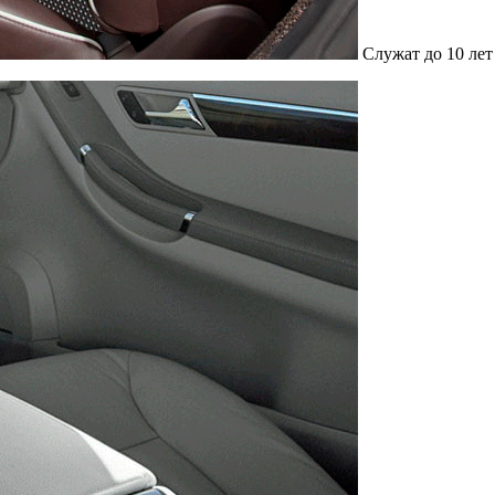
Служат до 10 лет