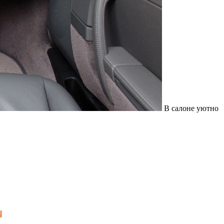
В салоне уютно