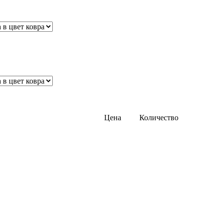
Цена
Количество