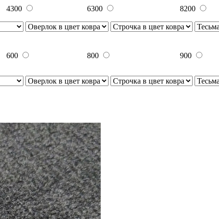
4300
6300
8200
600
800
900