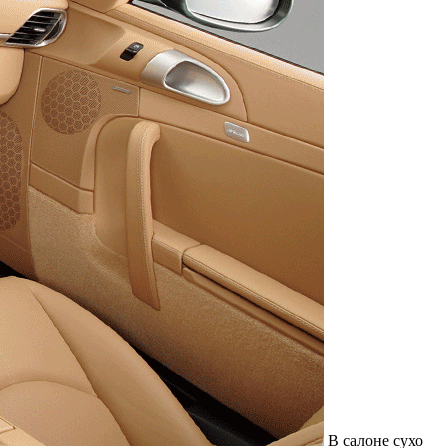
В салоне сухо