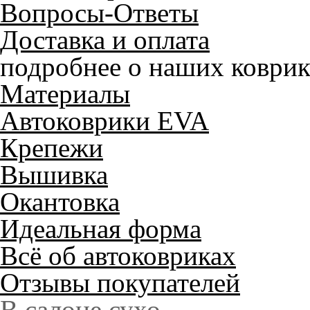
Вопросы-Ответы
Доставка и оплата
подробнее о наших коврик
Материалы
Автоковрики EVA
Крепежи
Вышивка
Окантовка
Идеальная форма
Всё об автоковриках
Отзывы покупателей
Служат до 10 лет