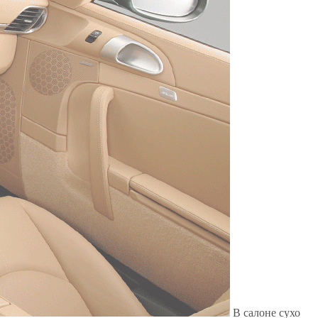
Служат до 10 лет