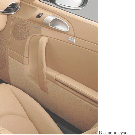
Служат до 10 лет