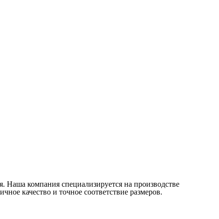
Служат до 10 лет