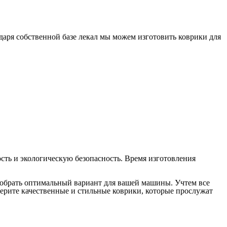
я. Наша компания специализируется на производстве