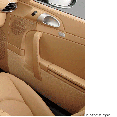
В салоне сухо