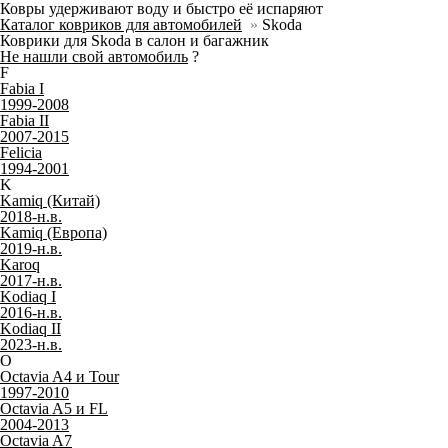
Ковры удерживают воду и быстро её испаряют