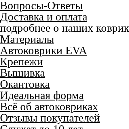
Вопросы-Ответы
Доставка и оплата
подробнее о наших коврик
Материалы
Автоковрики EVA
Крепежи
Вышивка
Окантовка
Идеальная форма
Всё об автоковриках
Отзывы покупателей
Служат до 10 лет