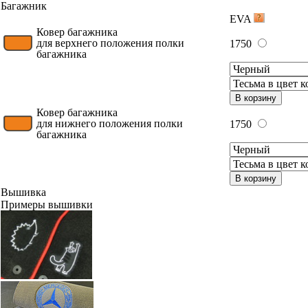
Багажник
EVA
Ковер багажника
для верхнего положения полки
1750
багажника
В корзину
Ковер багажника
для нижнего положения полки
1750
багажника
В корзину
Вышивка
Примеры вышивки