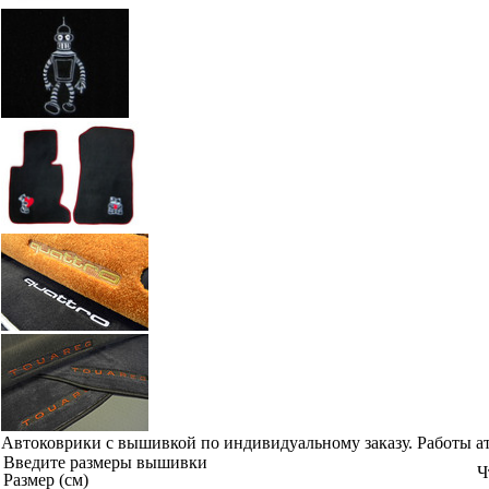
Автоковрики с вышивкой по индивидуальному заказу. Работы а
Введите размеры вышивки
Ч
Размер (см)