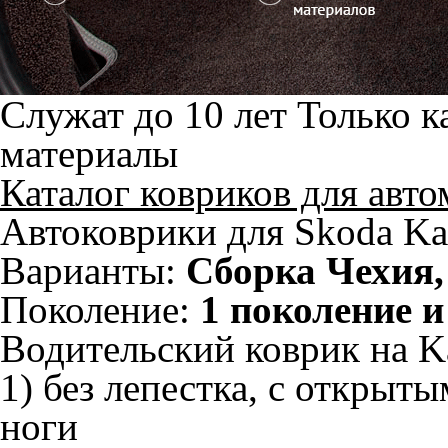
Служат до 10 лет
Только к
материалы
Каталог ковриков для авт
Автоковрики для Skoda Kar
Варианты:
Сборка Чехия,
Поколение:
1 поколение и
Водительский коврик на Ka
1) без лепестка, с открыт
ноги