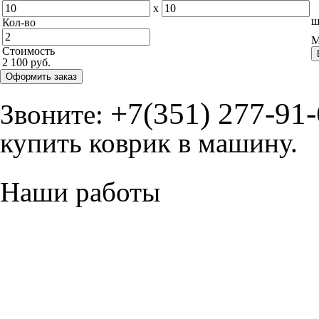
x
ш
Кол-во
М
Стоимость
2 100 руб.
Оформить заказ
+7(351) 277-91
Звоните:
купить коврик в машину.
Наши работы