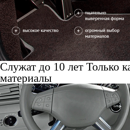
Служат до 10 лет
Только к
материалы