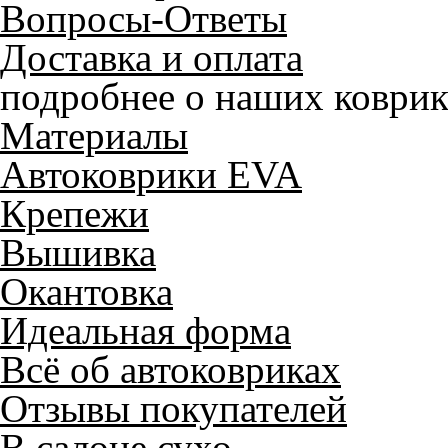
Вопросы-Ответы
Доставка и оплата
подробнее о наших коврик
Материалы
Автоковрики EVA
Крепежи
Вышивка
Окантовка
Идеальная форма
Всё об автоковриках
Отзывы покупателей
В салоне сухо