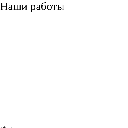
Наши работы