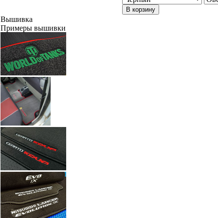
В корзину
Вышивка
Примеры вышивки