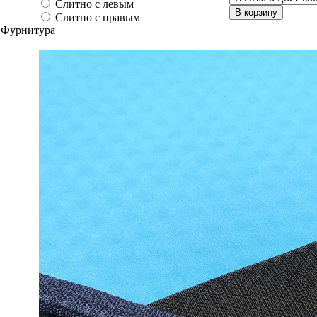
Слитно с левым
В корзину
Слитно с правым
Фурнитура