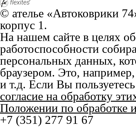
© ателье «Автоковрики 74»
корпус 1.
На нашем сайте в целях об
работоспособности собир
персональных данных, кот
браузером. Это, например, 