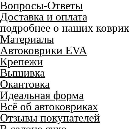
Вопросы-Ответы
Доставка и оплата
подробнее о наших коврик
Материалы
Автоковрики EVA
Крепежи
Вышивка
Окантовка
Идеальная форма
Всё об автоковриках
Отзывы покупателей
Служат до 10 лет