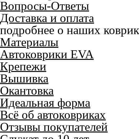
Вопросы-Ответы
Доставка и оплата
подробнее о наших коврик
Материалы
Автоковрики EVA
Крепежи
Вышивка
Окантовка
Идеальная форма
Всё об автоковриках
Отзывы покупателей
Служат до 10 лет