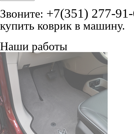
+7(351) 277-91
Звоните:
купить коврик в машину.
Наши работы