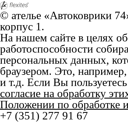
браузером. Это, например, 
и т.д. Если Вы пользуетес
согласие на обработку эти
Положении по обработке 
+7 (351) 277 91 67