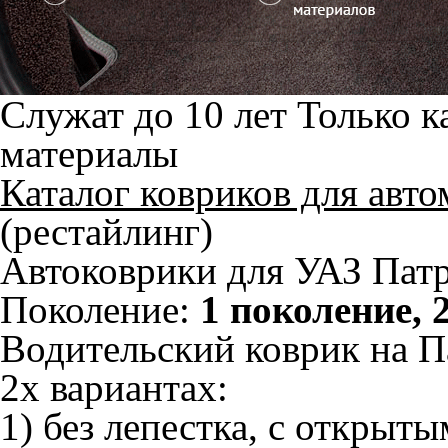
Служат до 10 лет
Только к
материалы
Каталог ковриков для авт
(рестайлинг)
Автоковрики для УАЗ Патри
Поколение:
1 поколение, 
Водительский коврик на П
2х вариантах:
1) без лепестка, с открыт