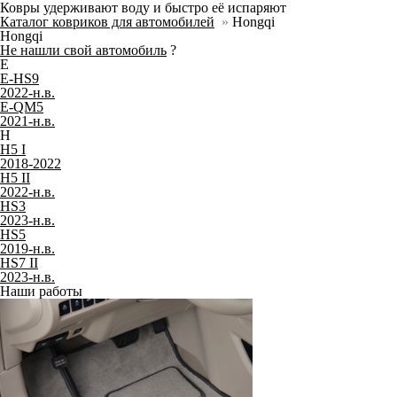
Ковры удерживают воду и быстро её испаряют