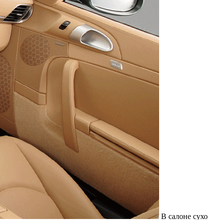
В салоне сухо