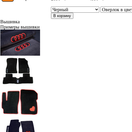
В корзину
Вышивка
Примеры вышивки