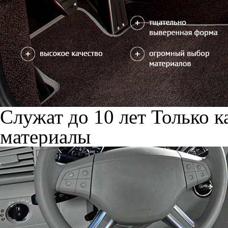
Служат до 10 лет
Только к
материалы