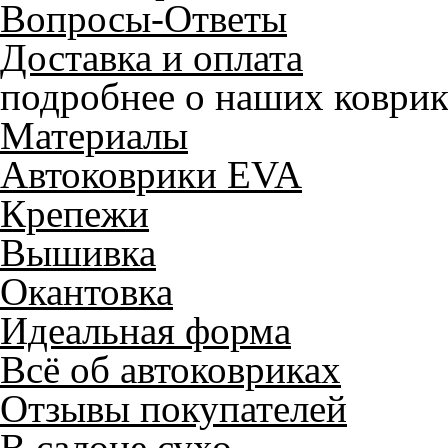
Вопросы-Ответы
Доставка и оплата
подробнее о наших коврик
Материалы
Автоковрики EVA
Крепежи
Вышивка
Окантовка
Идеальная форма
Всё об автоковриках
Отзывы покупателей
В салоне сухо