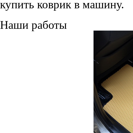
купить коврик в машину.
Наши работы