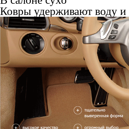
Ковры удерживают воду и 