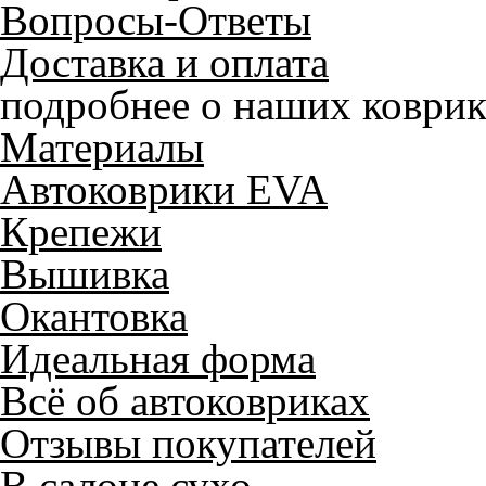
Вопросы-Ответы
Доставка и оплата
подробнее о наших коврик
Материалы
Автоковрики EVA
Крепежи
Вышивка
Окантовка
Идеальная форма
Всё об автоковриках
Отзывы покупателей
В салоне сухо