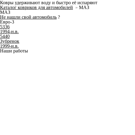
Ковры удерживают воду и быстро её испаряют