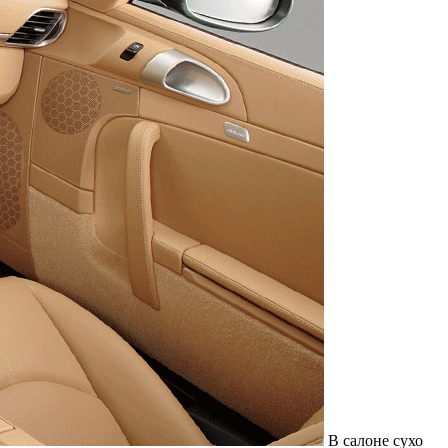
В салоне сухо