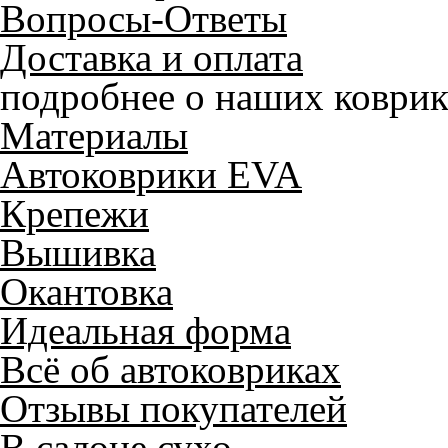
Вопросы-Ответы
Доставка и оплата
подробнее о наших коврик
Материалы
Автоковрики EVA
Крепежи
Вышивка
Окантовка
Идеальная форма
Всё об автоковриках
Отзывы покупателей
В салоне сухо